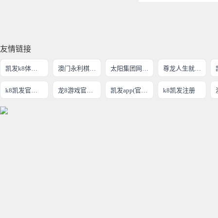
友情链接
凯发k8体育娱乐线上
澳门永利棋牌在线
太阳集团网址首页登录入口
尊龙人生就是博网页吧
k8凯发官网手机app
龙8游戏官方网站下载
凯发app(官网)下载
k8凯发注册