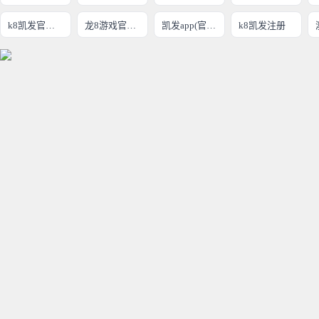
k8凯发官网手机app
龙8游戏官方网站下载
凯发app(官网)下载
k8凯发注册