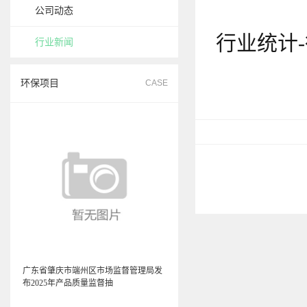
公司动态
行业统计
行业新闻
环保项目
CASE
广东省肇庆市端州区市场监督管理局发
布2025年产品质量监督抽