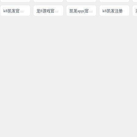
k8凯发官网手机app
龙8游戏官方网站下载
凯发app(官网)下载
k8凯发注册