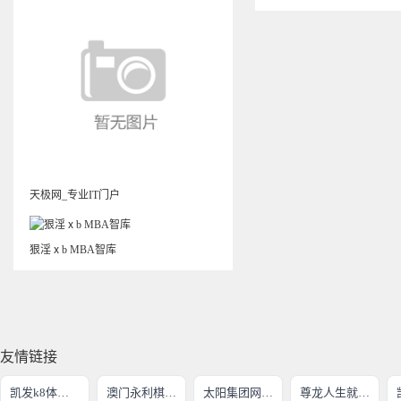
天极网_专业IT门户
狠淫ⅹb MBA智库
友情链接
凯发k8体育娱乐线上
澳门永利棋牌在线
太阳集团网址首页登录入口
尊龙人生就是博网页吧