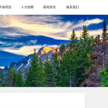
环保项目
人才招聘
新闻资讯
联系我们
CASE
JION
NEWS
CONTACT