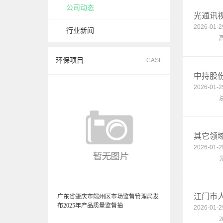
公司动态
光通讯视点
2026-01-2
行业新闻
高功率光
环保项目
CASE
中持股份
2026-01-2
总市值除以
其它领域
2026-01-2
光纤光缆
江门市
广东省肇庆市端州区市场监督管理局发
布2025年产品质量监督抽
2026-01-2
2025江