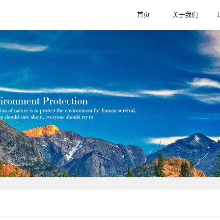
首页
关于我们
HOME
ABOUT