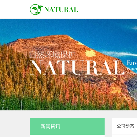
新闻资讯
公司动态