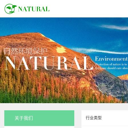
关于我们
行业类型