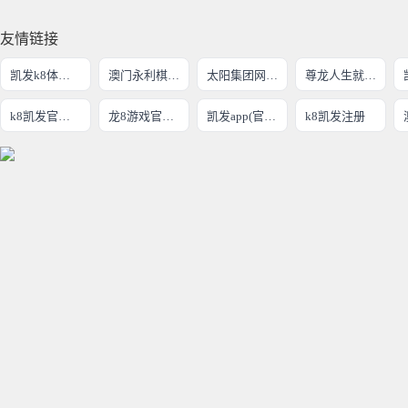
友情链接
凯发k8体育娱乐线上
澳门永利棋牌在线
太阳集团网址首页登录入口
尊龙人生就是博网页吧
k8凯发官网手机app
龙8游戏官方网站下载
凯发app(官网)下载
k8凯发注册