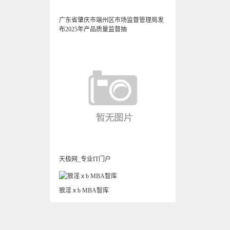
广东省肇庆市端州区市场监督管理局发
布2025年产品质量监督抽
天极网_专业IT门户
狠淫ⅹb MBA智库