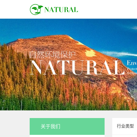
关于我们
行业类型