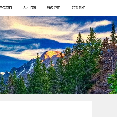
环保项目
人才招聘
新闻资讯
联系我们
CASE
JION
NEWS
CONTACT