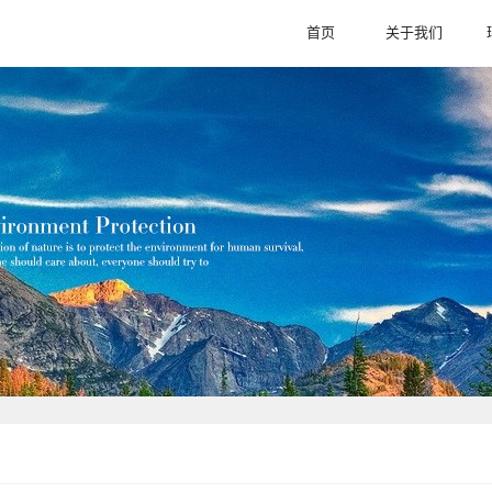
首页
关于我们
HOME
ABOUT